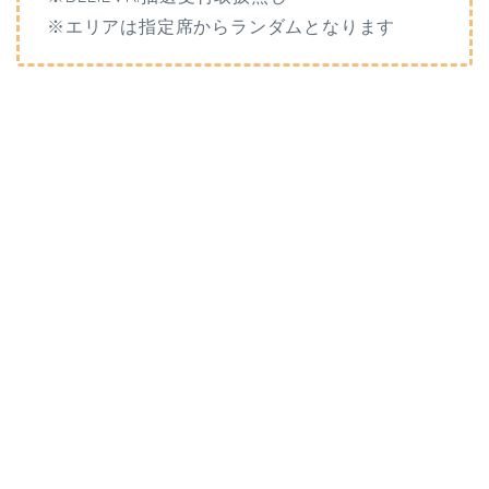
※エリアは指定席からランダムとなります