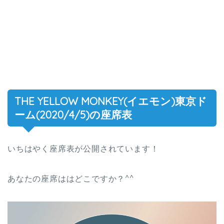
THE YELLOW MONKEY(イエモン)東京ド
ーム(2020/4/5)の座席表
いちはやく座席表が公開されています！
あなたの座席ははどこですか？^^