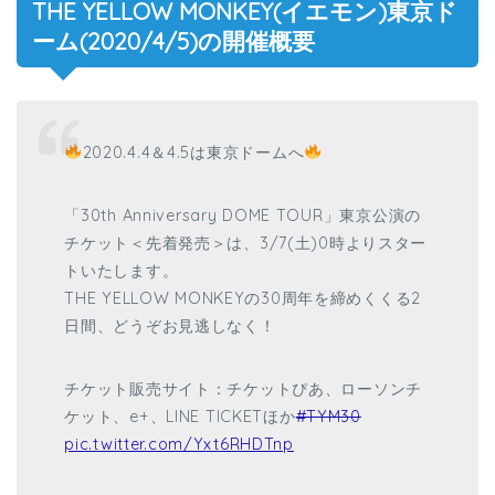
THE YELLOW MONKEY(イエモン)東京ド
ーム(2020/4/5)の開催概要
2020.4.4＆4.5は東京ドームへ
「30th Anniversary DOME TOUR」東京公演の
チケット＜先着発売＞は、3/7(土)0時よりスター
トいたします。
THE YELLOW MONKEYの30周年を締めくくる2
日間、どうぞお見逃しなく！
チケット販売サイト：チケットぴあ、ローソンチ
ケット、e+、LINE TICKETほか
#TYM30
pic.twitter.com/Yxt6RHDTnp