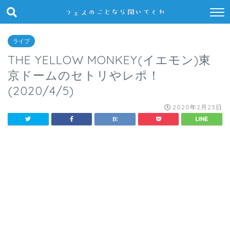
ライブ
THE YELLOW MONKEY(イエモン)東
京ドームのセトリやレポ！
(2020/4/5)
2020年2月23日