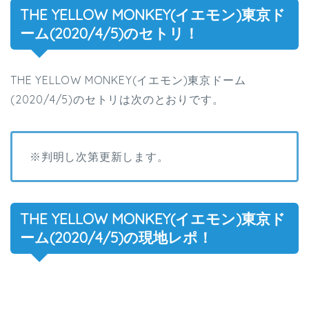
THE YELLOW MONKEY(イエモン)東京ド
ーム(2020/4/5)のセトリ！
THE YELLOW MONKEY(イエモン)東京ドーム
(2020/4/5)のセトリは次のとおりです。
※判明し次第更新します。
THE YELLOW MONKEY(イエモン)東京ド
ーム(2020/4/5)の現地レポ！