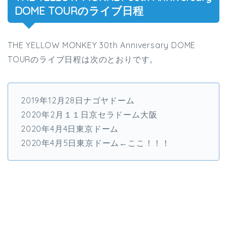
DOME TOURのライブ日程
THE YELLOW MONKEY 30th Anniversary DOME
TOURのライブ日程は次のとおりです。
2019年12月28日ナゴヤドーム
2020年2月１１日京セラドーム大阪
2020年4月4日東京ドーム
2020年4月5日東京ドーム←ここ！！！