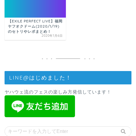
【EXILE PERFECT LIVE】福岡
ヤフオクドーム(2020/1/19)
のセトリやレポまとめ！
2020年1月6日
LINE@はじめました！
ヤハウェ流のフェスの楽しみ方発信しています！