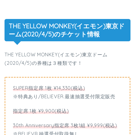
THE YELLOW MONKEY(イエモン)東京ド
ーム(2020/4/5)のチケット情報
THE YELLOW MONKEY(イエモン)東京ドーム
(2020/4/5)の券種は３種類です！
SUPER指定席 1枚 ¥14,330(税込)
※特典あり/BELIEVER.最速抽選受付限定販売
指定席 1枚 ¥9,900(税込)
30th Anniversary指定席 3枚1組 ¥9,999(税込)
※BELIEVR.抽選受付取扱無し