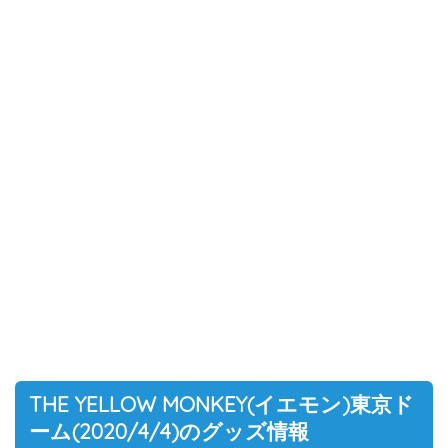
THE YELLOW MONKEY(イエモン)東京ド
ーム(2020/4/4)のグッズ情報