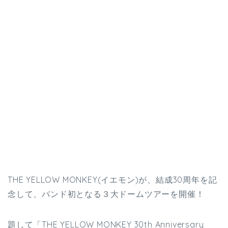
THE YELLOW MONKEY(イエモン)が、結成30周年を記
念して、バンド初となる３大ドームツアーを開催！
題して「THE YELLOW MONKEY 30th Anniversary