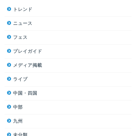
トレンド
ニュース
フェス
プレイガイド
メディア掲載
ライブ
中国・四国
中部
九州
未分類