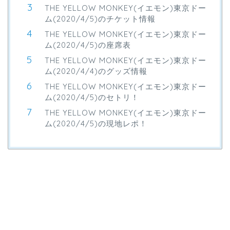
THE YELLOW MONKEY(イエモン)東京ドー
ム(2020/4/5)のチケット情報
THE YELLOW MONKEY(イエモン)東京ドー
ム(2020/4/5)の座席表
THE YELLOW MONKEY(イエモン)東京ドー
ム(2020/4/4)のグッズ情報
THE YELLOW MONKEY(イエモン)東京ドー
ム(2020/4/5)のセトリ！
THE YELLOW MONKEY(イエモン)東京ドー
ム(2020/4/5)の現地レポ！