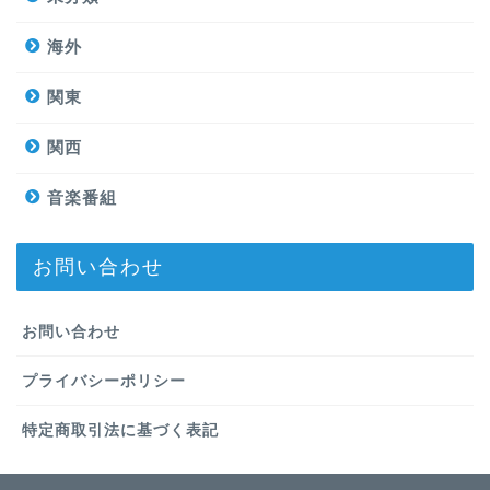
海外
関東
関西
音楽番組
お問い合わせ
お問い合わせ
プライバシーポリシー
特定商取引法に基づく表記