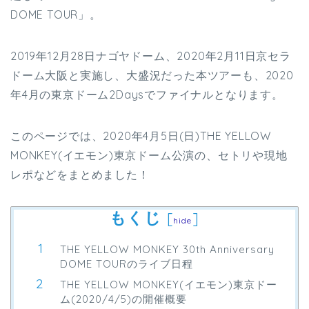
DOME TOUR」。
2019年12月28日ナゴヤドーム、2020年2月11日京セラ
ドーム大阪と実施し、大盛況だった本ツアーも、2020
年4月の東京ドーム2Daysでファイナルとなります。
このページでは、2020年4月5日(日)THE YELLOW
MONKEY(イエモン)東京ドーム公演の、セトリや現地
レポなどをまとめました！
もくじ
[
]
hide
THE YELLOW MONKEY 30th Anniversary
DOME TOURのライブ日程
THE YELLOW MONKEY(イエモン)東京ドー
ム(2020/4/5)の開催概要