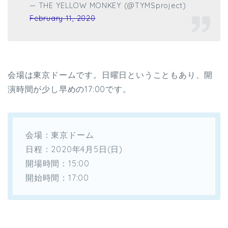
— THE YELLOW MONKEY (@TYMSproject)
February 11, 2020
会場は東京ドームです。日曜日ということもあり、開
演時間が少し早めの17:00です。
会場：東京ドーム
日程：2020年4月5日(日)
開場時間：15:00
開始時間：17:00