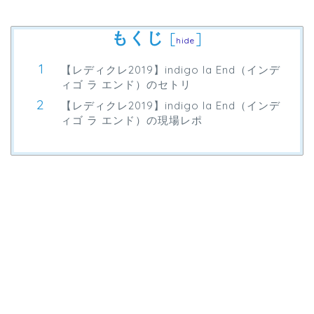
もくじ
[
]
hide
【レディクレ2019】indigo la End（インデ
ィゴ ラ エンド）のセトリ
【レディクレ2019】indigo la End（インデ
ィゴ ラ エンド）の現場レポ