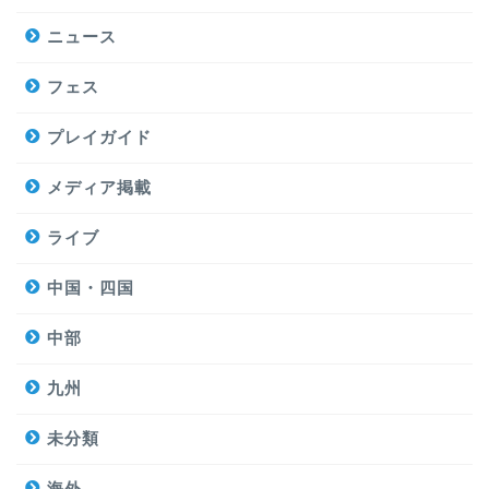
ニュース
フェス
プレイガイド
メディア掲載
ライブ
中国・四国
中部
九州
未分類
海外