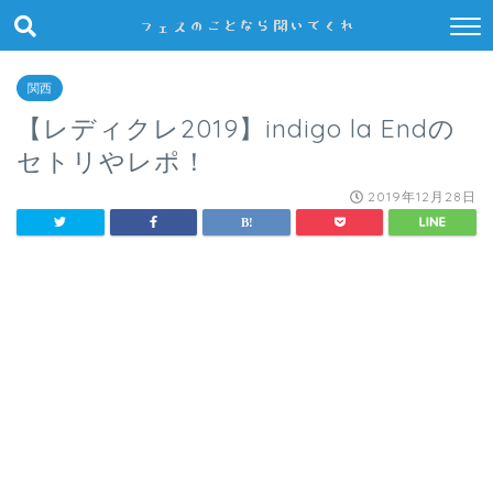
関西
【レディクレ2019】indigo la Endの
セトリやレポ！
2019年12月28日