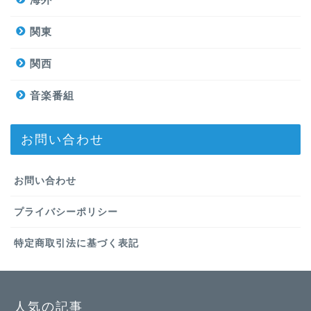
関東
関西
音楽番組
お問い合わせ
お問い合わせ
プライバシーポリシー
特定商取引法に基づく表記
人気の記事