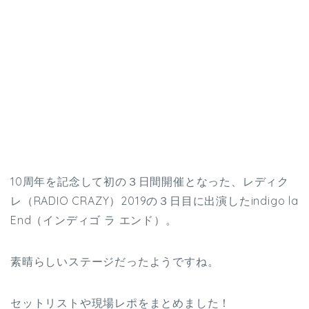
10周年を記念して初の３日間開催となった、レディク
レ（RADIO CRAZY）2019の３日目に出演したindigo la
End（インディゴ ラ エンド）。
素晴らしいステージだったようですね。
セットリストや現場レポをまとめました！