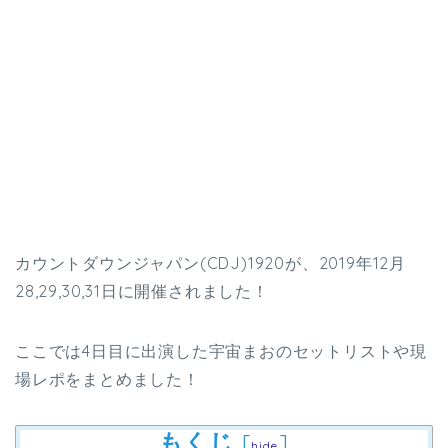
カウントダウンジャパン(CDJ)1920が、2019年12月
28,29,30,31日に開催されました！
ここでは4日目に出演した宇宙まおのセットリストや現
場レポをまとめました！
もくじ
[
]
hide