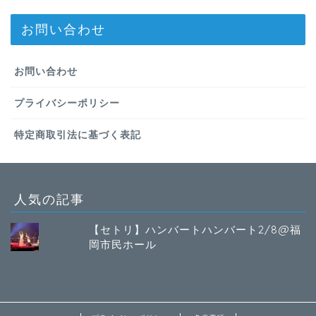
お問い合わせ
お問い合わせ
プライバシーポリシー
特定商取引法に基づく表記
人気の記事
【セトリ】ハンバートハンバート2/8@福
岡市民ホール