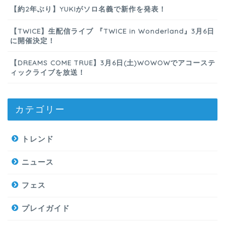
【約2年ぶり】YUKIがソロ名義で新作を発表！
【TWICE】生配信ライブ 『TWICE in Wonderland』3月6日
に開催決定！
【DREAMS COME TRUE】3月6日(土)WOWOWでアコーステ
ィックライブを放送！
カテゴリー
トレンド
ニュース
フェス
プレイガイド