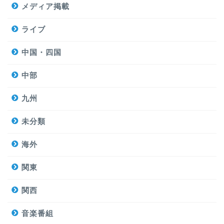
メディア掲載
ライブ
中国・四国
中部
九州
未分類
海外
関東
関西
音楽番組