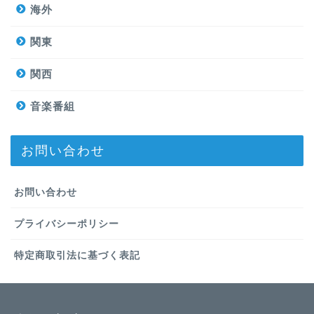
海外
関東
関西
音楽番組
お問い合わせ
お問い合わせ
プライバシーポリシー
特定商取引法に基づく表記