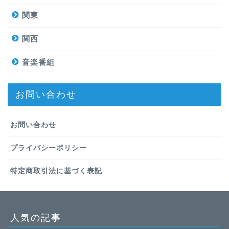
関東
関西
音楽番組
お問い合わせ
お問い合わせ
プライバシーポリシー
特定商取引法に基づく表記
人気の記事