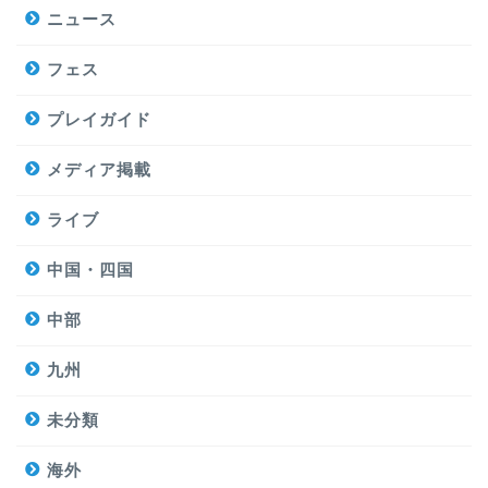
ニュース
フェス
プレイガイド
メディア掲載
ライブ
中国・四国
中部
九州
未分類
海外