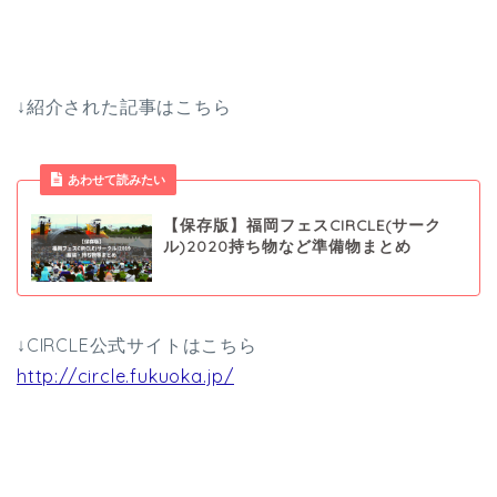
↓紹介された記事はこちら
あわせて読みたい
【保存版】福岡フェスCIRCLE(サーク
ル)2020持ち物など準備物まとめ
↓CIRCLE公式サイトはこちら
http://circle.fukuoka.jp/