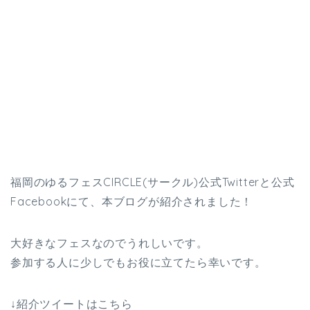
福岡のゆるフェスCIRCLE(サークル)公式Twitterと公式
Facebookにて、本ブログが紹介されました！
大好きなフェスなのでうれしいです。
参加する人に少しでもお役に立てたら幸いです。
↓紹介ツイートはこちら