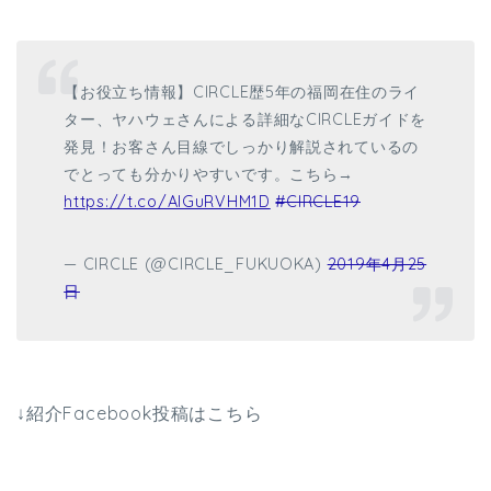
【お役立ち情報】CIRCLE歴5年の福岡在住のライ
ター、ヤハウェさんによる詳細なCIRCLEガイドを
発見！お客さん目線でしっかり解説されているの
でとっても分かりやすいです。こちら→
https://t.co/AlGuRVHM1D
#CIRCLE19
— CIRCLE (@CIRCLE_FUKUOKA)
2019年4月25
日
↓紹介Facebook投稿はこちら