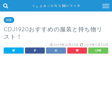
関東
CDJ1920おすすめの服装と持ち物リ
スト！
2019年10月25日
2019年11月30日