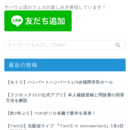
ヤハウェ流のフェスの楽しみ方発信しています！
最近の投稿
【セトリ】ハンバートハンバート2/8@福岡市民ホール
【フジロック2021公式アプリ】本人確認登録と問診票の回答
方法を解説
【約2年ぶり】YUKIがソロ名義で新作を発表！
【TWICE】生配信ライブ 『TWICE in Wonderland』3月6日