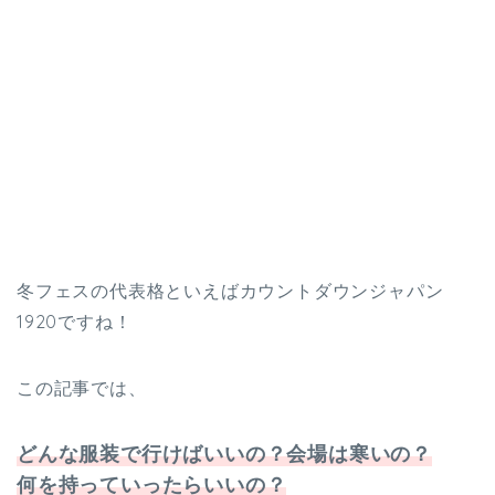
冬フェスの代表格といえばカウントダウンジャパン
1920ですね！
この記事では、
どんな服装で行けばいいの？会場は寒いの？
何を持っていったらいいの？