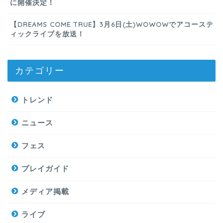
に開催決定！
【DREAMS COME TRUE】3月6日(土)WOWOWでアコーステ
ィックライブを放送！
カテゴリー
トレンド
ニュース
フェス
プレイガイド
メディア掲載
ライブ