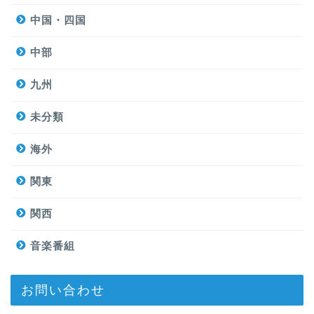
中国・四国
中部
九州
未分類
海外
関東
関西
音楽番組
お問い合わせ