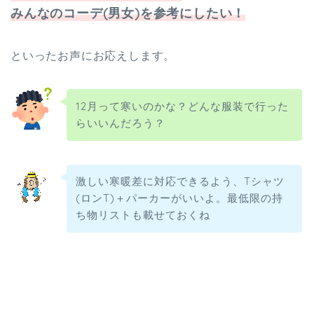
みんなのコーデ(男女)を参考にしたい！
といったお声にお応えします。
12月って寒いのかな？どんな服装で行った
らいいんだろう？
激しい寒暖差に対応できるよう、Tシャツ
(ロンT)＋パーカーがいいよ。最低限の持
ち物リストも載せておくね